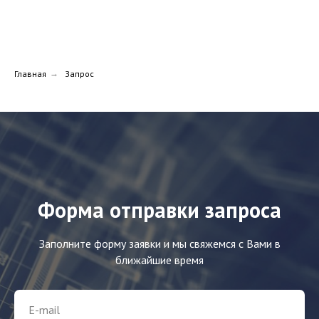
Главная
→
Запрос
Форма отправки запроса
Заполните форму заявки и мы свяжемся с Вами в
ближайшие время