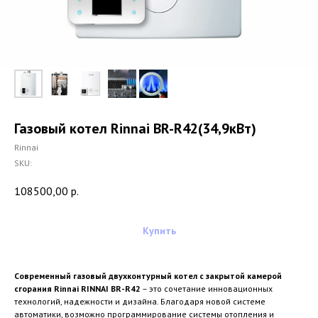
Газовый котел Rinnai BR-R42(34,9кВт)
Rinnai
SKU:
108500,00
р.
Купить
Современный газовый двухконтурный котел с закрытой камерой
сгорания Rinnai RINNAI BR-R42
– это сочетание инновационных
технологий, надежности и дизайна. Благодаря новой системе
автоматики, возможно программирование системы отопления и