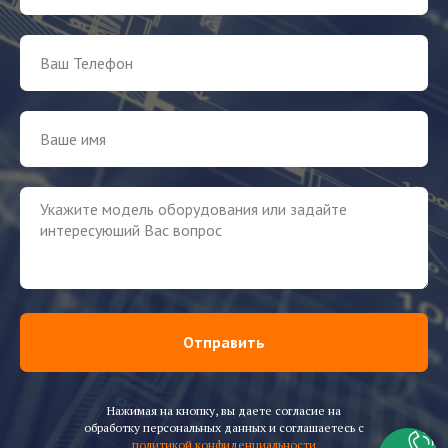
Отправить
Нажимая на кнопку, вы даете согласие на
обработку персональных данных и соглашаетесь c
политикой конфиденциальности