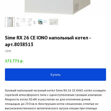
Sime RX 26 CE IONO напольный котел -
арт.8038513
SIME
171 771
р.
Купить
Газовый напольный чугунный котёл Sime RX 26 CE IONO, котёл оснащён
горелкой атмосферного типа с одноступенчатым газовым клапаном.
Мощность котла 30 кВт и рассчитан он для отопления домов
площадью до 250 кв.м. Конструкция котла секционная, отлитые из
высококачественного эвтектического чугуна секции при помощи