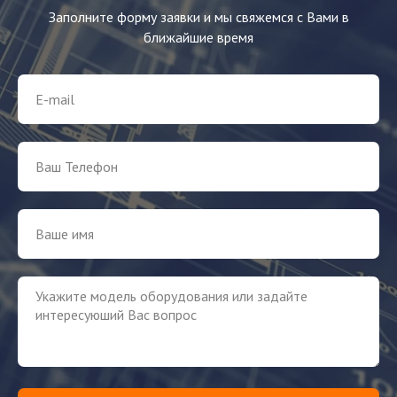
Заполните форму заявки и мы свяжемся с Вами в
ближайшие время