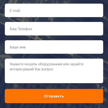
Отправить