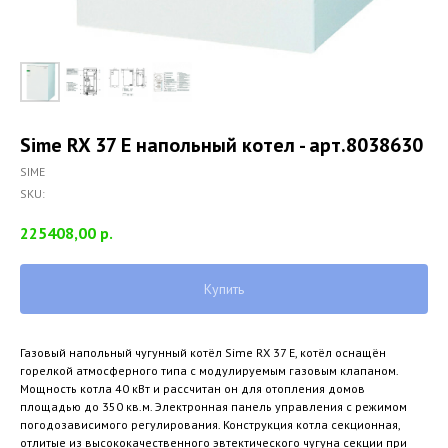
Sime RX 37 E напольный котел - арт.8038630
SIME
SKU:
225408,00
р.
Купить
Газовый напольный чугунный котёл Sime RX 37 E, котёл оснащён
горелкой атмосферного типа с модулируемым газовым клапаном.
Мощность котла 40 кВт и рассчитан он для отопления домов
площадью до 350 кв.м. Электронная панель управления с режимом
погодозависимого регулирования. Конструкция котла секционная,
отлитые из высококачественного эвтектического чугуна секции при