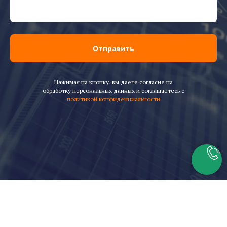
Отправить
Нажимая на кнопку, вы даете согласие на
обработку персональных данных и соглашаетесь c
политикой конфиденциальности
Скачать каталог горелок Baltur