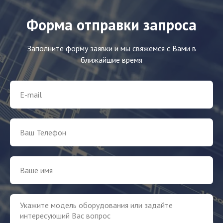
Форма отправки запроса
Заполните форму заявки и мы свяжемся с Вами в
ближайшие время