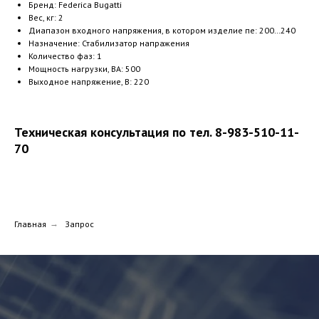
Бренд: Federica Bugatti
Вес, кг: 2
Диапазон входного напряжения, в котором изделие пе: 200…240
Назначение: Стабилизатор напражения
Количество фаз: 1
Мощность нагрузки, ВА: 500
Выходное напряжение, В: 220
Техническая консультация по тел. 8-983-510-11-
70
Главная
→
Запрос