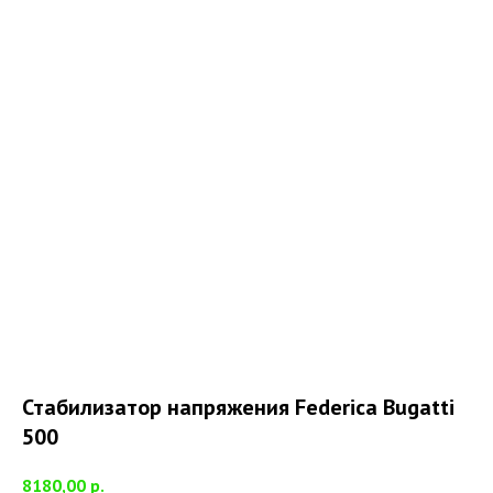
Стабилизатор напряжения Federica Bugatti
500
8180,00
р.