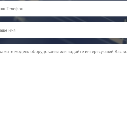
Отправить
Нажимая на кнопку, вы даете согласие на
обработку персональных данных и соглашаетесь c
политикой конфиденциальности