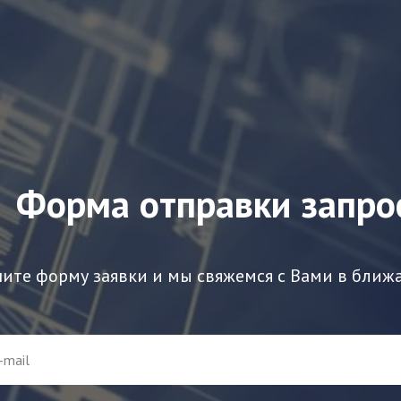
Форма отправки запро
ите форму заявки и мы свяжемся с Вами в ближ