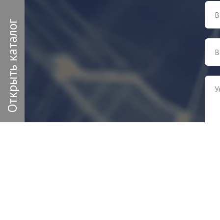
Открыть каталог