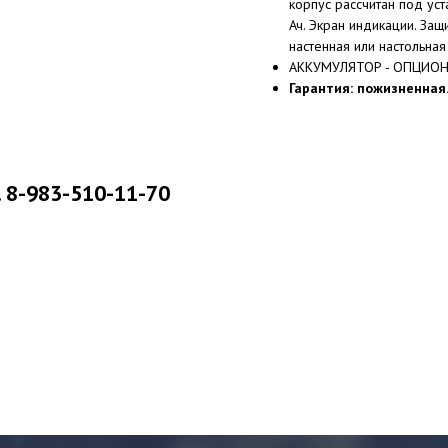
корпус рассчитан под ус
Ач. Экран индикации. Защ
настенная или настольная
АККУМУЛЯТОР - ОПЦИОНА
Гарантия: пожизненная
. 8-983-510-11-70