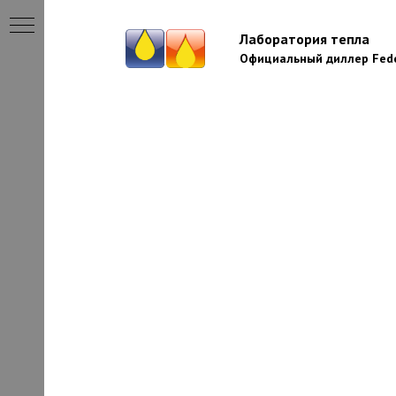
Лаборатория тепла
Официальный диллер Fede