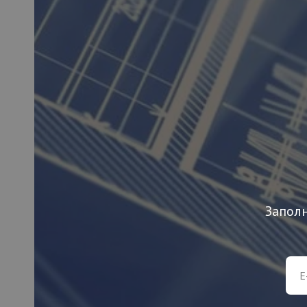
Заполн