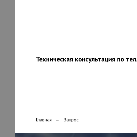
Техническая консультация по тел
ИЯ
Главная
Запрос
→